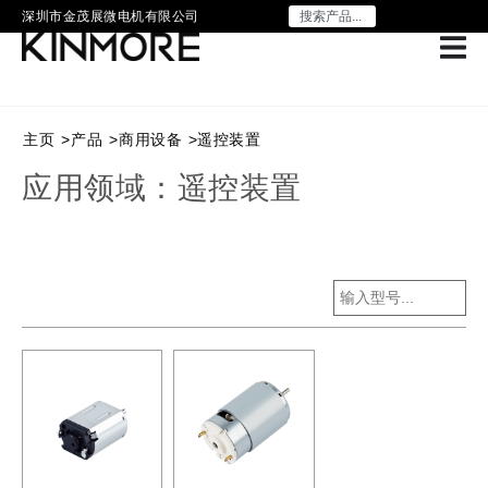
深圳市金茂展微电机有限公司
主页
>
产品
>
商用设备
>
遥控装置
应用领域：遥控装置