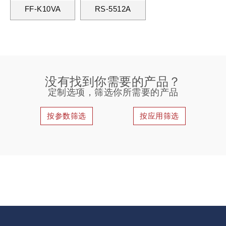
FF-K10VA
RS-5512A
没有找到你需要的产品？
定制选项，筛选你所需要的产品
按参数筛选
按应用筛选