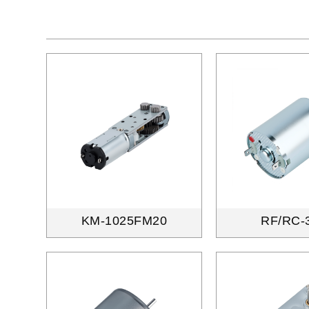
KM-1025FM20
RF/RC-