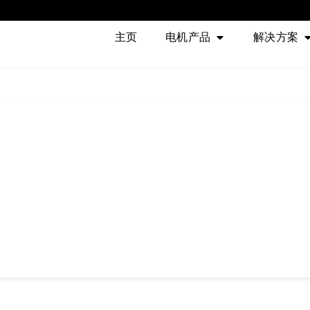
主页
电机产品
解决方案