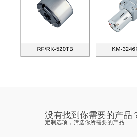
RF/RK-520TB
KM-3246
没有找到你需要的产品
定制选项，筛选你所需要的产品