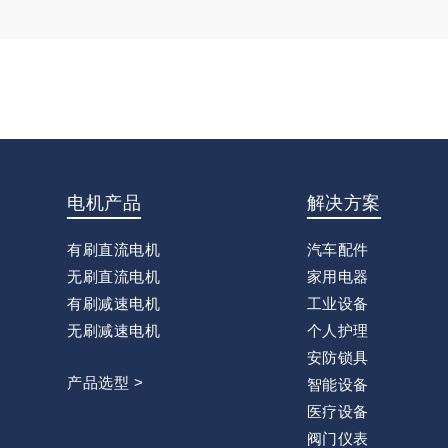
电机产品
解决方案
有刷直流电机
汽车配件
无刷直流电机
家用电器
有刷减速电机
工业设备
无刷减速电机
个人护理
安防锁具
产品选型 >
智能设备
医疗设备
阀门仪表