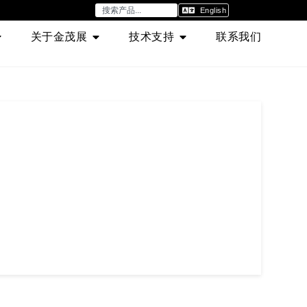
English
关于金茂展
技术支持
联系我们