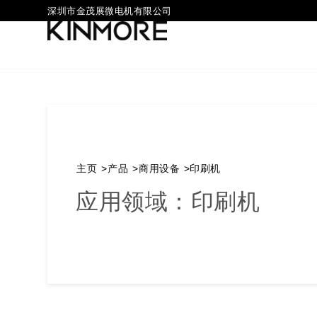
深圳市金茂展微电机有限公司
主页
>
产品
>
商用设备
>
印刷机
应用领域：印刷机