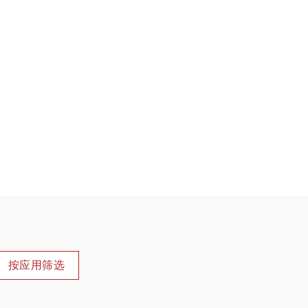
按应用筛选