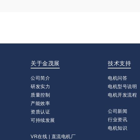
关于金茂展
技术支持
公司简介
电机问答
研发实力
电机型号说明
质量控制
电机开发流程
产能效率
公司新闻
资质认证
行业资讯
可持续发展
电机知识
VR在线 | 直流电机厂