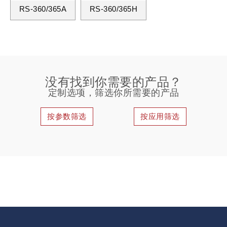
RS-360/365A
RS-360/365H
没有找到你需要的产品？
定制选项，筛选你所需要的产品
按参数筛选
按应用筛选