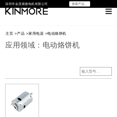
深圳市金茂展微电机有限公司
主页
>
产品
>
家用电器
>
电动烙饼机
应用领域：电动烙饼机