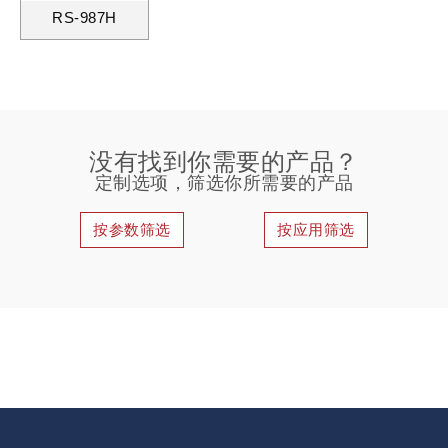
RS-987H
没有找到你需要的产品？
定制选项，筛选你所需要的产品
按参数筛选
按应用筛选