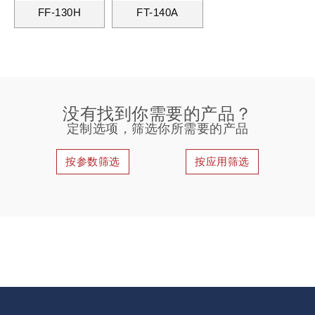
FF-130H
FT-140A
没有找到你需要的产品？
定制选项，筛选你所需要的产品
按参数筛选
按应用筛选