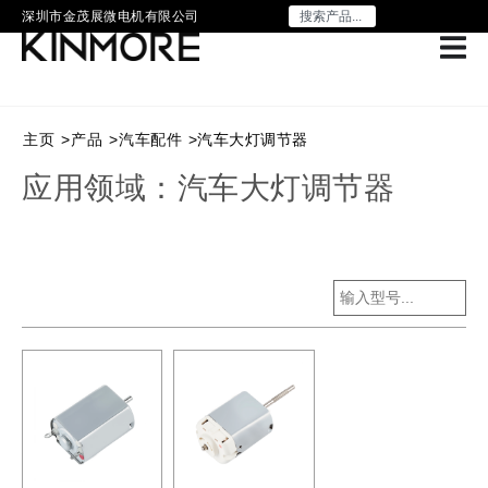
深圳市金茂展微电机有限公司
主页
>
产品
>
汽车配件
>
汽车大灯调节器
应用领域：汽车大灯调节器