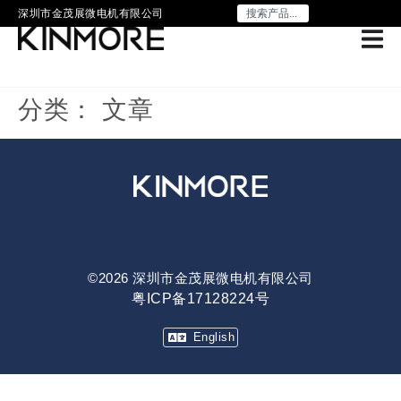
深圳市金茂展微电机有限公司
分类：
文章
©2026 深圳市金茂展微电机有限公司
粤ICP备17128224号
English