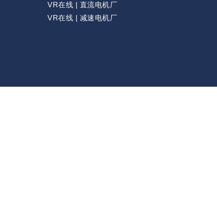
VR在线 | 直流电机厂
VR在线 | 减速电机厂