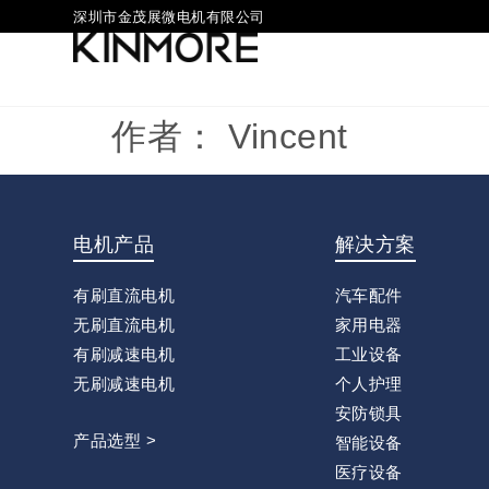
深圳市金茂展微电机有限公司
作者：
Vincent
电机产品
解决方案
有刷直流电机
汽车配件
无刷直流电机
家用电器
有刷减速电机
工业设备
无刷减速电机
个人护理
安防锁具
产品选型 >
智能设备
医疗设备