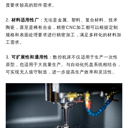
度要求较高的部件需求。
2.
材料适用性广
：无论是金属、塑料、复合材料、技术
陶瓷，甚至是稀有合金，精密CNC加工都可以根据定制
规格和表面处理要求进行精密加工，满足多样化的材料加
工需求。
3.
可扩展性和通用性
：数控机床不仅适用于生产一次性
原型，也适用于大批量生产。与自动化托盘系统相结合，
可实现无人值守制造，进一步提高生产效率和灵活性。