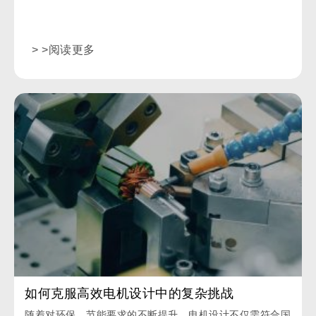
> >阅读更多
如何克服高效电机设计中的复杂挑战
随着对环保、节能要求的不断提升，电机设计不仅需符合国