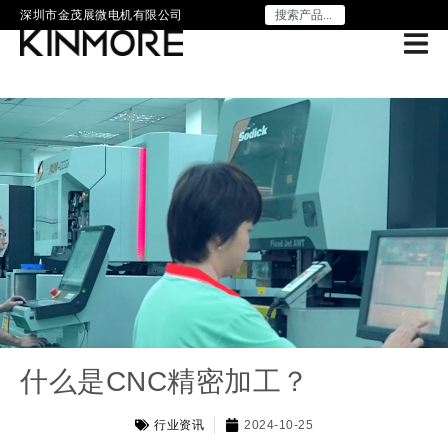
深圳市金茂展微电机有限公司
什么是CNC精密加工？
行业资讯
2024-10-25