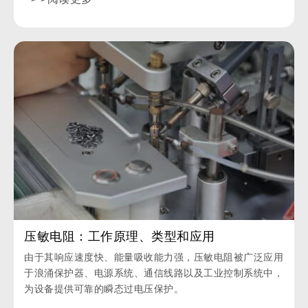
压敏电阻：工作原理、类型和应用
由于其响应速度快、能量吸收能力强，压敏电阻被广泛应用
于浪涌保护器、电源系统、通信线路以及工业控制系统中，
为设备提供可靠的瞬态过电压保护。