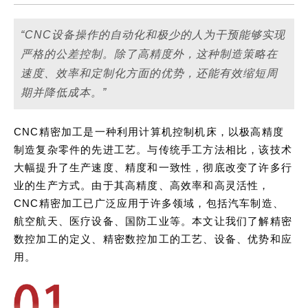
“CNC设备操作的自动化和极少的人为干预能够实现
严格的公差控制。除了高精度外，这种制造策略在
速度、效率和定制化方面的优势，还能有效缩短周
期并降低成本。”
CNC精密加工是一种利用计算机控制机床，以极高精度
制造复杂零件的先进工艺。与传统手工方法相比，该技术
大幅提升了生产速度、精度和一致性，彻底改变了许多行
业的生产方式。由于其高精度、高效率和高灵活性，
CNC精密加工已广泛应用于许多领域，包括汽车制造、
航空航天、医疗设备、国防工业等。本文让我们了解精密
数控加工的定义、精密数控加工的工艺、设备、优势和应
用。