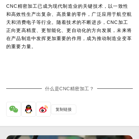
CNC精密加工已成为现代制造业的关键技术，以一致性
和高效性生产出复杂、高质量的零件，广泛应用于航空航
天和消费电子等行业。随着技术的不断进步，CNC加工
正向更高精度、更智能化、更自动化的方向发展，未来将
在产品制造中发挥更加重要的作用，成为推动制造业变革
的重要力量。
什么是CNC精密加工？
复制链接