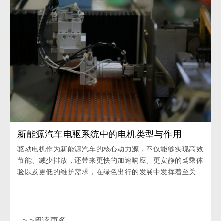
新能源汽车电驱系统中的电机类型与作用
驱动电机作为新能源汽车的核心动力源，不仅能够实现高效
节能、减少排放，还带来更快的加速响应、更安静的驾乘体
验以及更低的维护需求，在绿色出行的发展中发挥着至关重
要的作用。
> >阅读更多