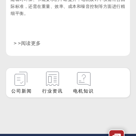
际标准，还需在重量、效率、成本和噪音控制等方面进行精
细平衡。
> >阅读更多
公司新闻
行业资讯
电机知识