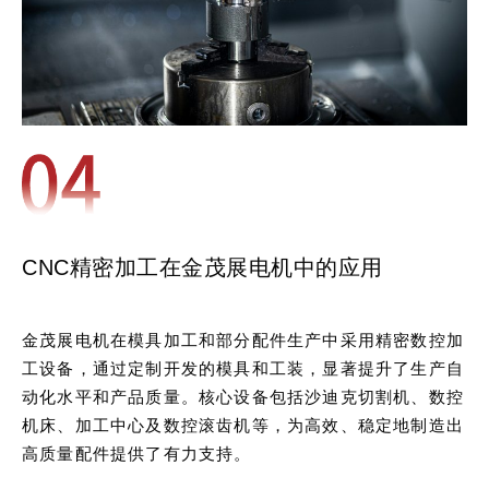
CNC精密加工在金茂展电机中的应用
金茂展电机在模具加工和部分配件生产中采用精密数控加
工设备，通过定制开发的模具和工装，显著提升了生产自
动化水平和产品质量。核心设备包括沙迪克切割机、数控
机床、加工中心及数控滚齿机等，为高效、稳定地制造出
高质量配件提供了有力支持。