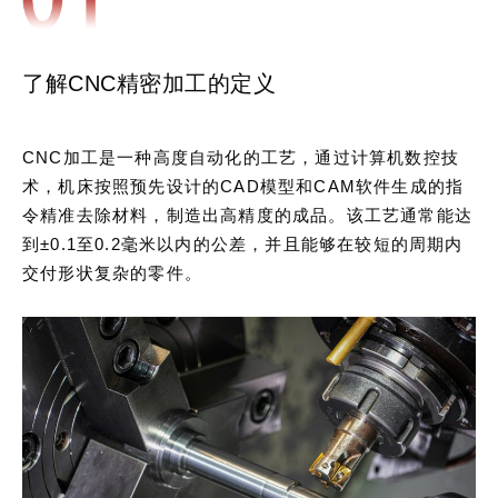
了解CNC精密加工的定义
CNC加工是一种高度自动化的工艺，通过计算机数控技
术，机床按照预先设计的CAD模型和CAM软件生成的指
令精准去除材料，制造出高精度的成品。该工艺通常能达
到±0.1至0.2毫米以内的公差，并且能够在较短的周期内
交付形状复杂的零件。