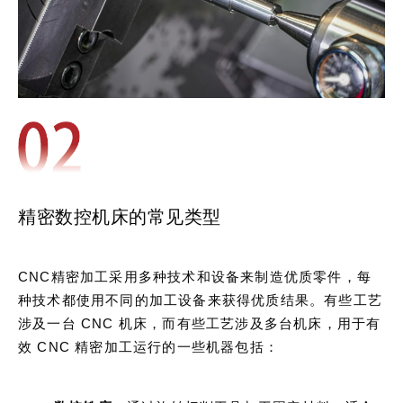
精密数控机床的常见类型
CNC精密加工采用多种技术和设备来制造优质零件，每
种技术都使用不同的加工设备来获得优质结果。有些工艺
涉及一台 CNC 机床，而有些工艺涉及多台机床，用于有
效 CNC 精密加工运行的一些机器包括：