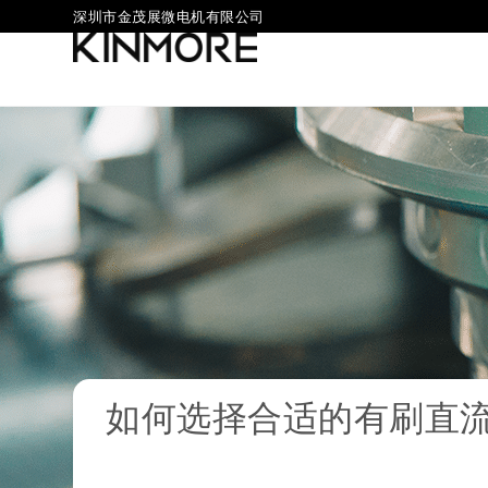
深圳市金茂展微电机有限公司
如何选择合适的有刷直