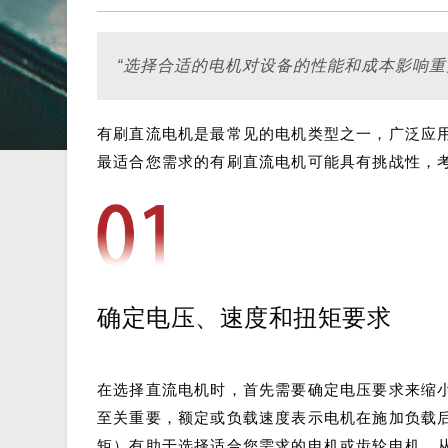
“选择合适的电机对设备的性能和成本影响
有刷直流电机是最常见的电机类型之一，广泛应
最适合您需求的有刷直流电机可能具有挑战性，
确定电压、速度和扭矩要求
在选择直流电机时，首先需要确定电压要求来缩小
至关重要，额定或负载速度表示电机在施加负载
矩）有助于选择适合您需求的电机或齿轮电机，