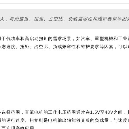
重大，考虑速度、扭矩、占空比、负载兼容性和维护要求等因
用于低功率和高启动扭矩的需求场景，如汽车、重型机械和工业
考虑速度、扭矩、占空比、负载兼容性和维护要求等因素，可以
选择范围，直流电机的工作电压范围通常在1.5V至48V之间
后的运行速度。扭矩则是电机输出轴能够克服的负载量，与速度
从而实现高效应用。