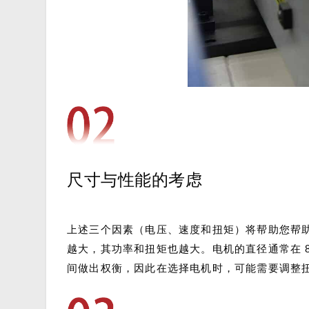
尺寸与性能的考虑
上述三个因素（电压、速度和扭矩）将帮助您帮
越大，其功率和扭矩也越大。电机的直径通常在 8 
间做出权衡，因此在选择电机时，可能需要调整