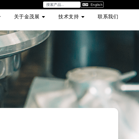
English
关于金茂展
技术支持
联系我们