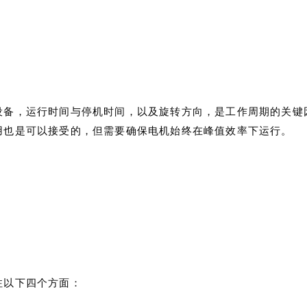
设备，运行时间与停机时间，以及旋转方向，是工作周期的关键
用也是可以接受的，但需要确保电机始终在峰值效率下运行。
注以下四个方面：