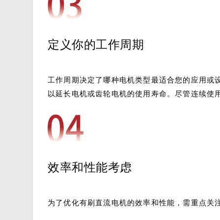
定义你的工作周期
工作周期决定了哪种电机类型最适合您的应用或
以延长电机或齿轮电机的使用寿命。尽管连续使
效率和性能考虑
为了优化有刷直流电机的效率和性能，需重点关