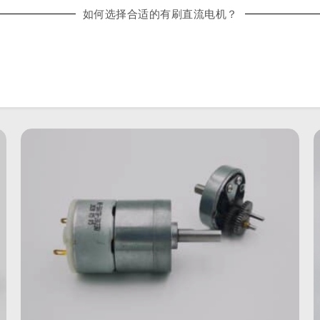
如何选择合适的有刷直流电机？