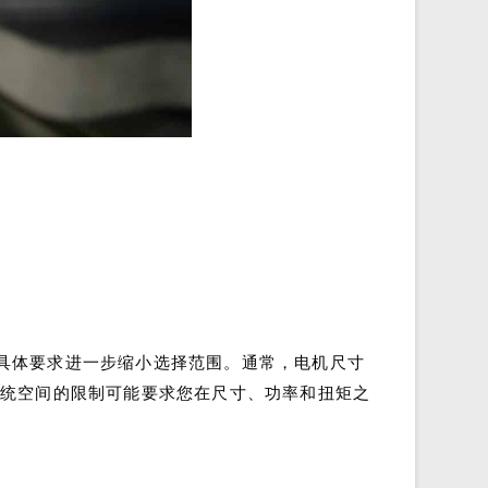
具体要求进一步缩小选择范围。通常，电机尺寸
然而，系统空间的限制可能要求您在尺寸、功率和扭矩之