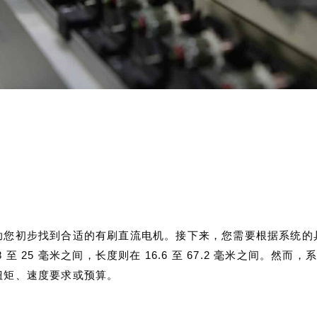
助您初步找到合适的有刷直流电机。接下来，您需要根据系统的
至 25 毫米之间，长度则在 16.6 至 67.2 毫米之间。
扭矩、速度要求或预算。