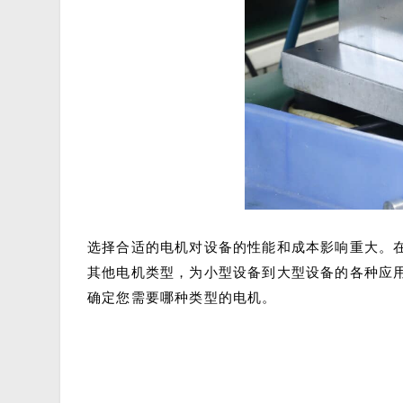
选择合适的电机对设备的性能和成本影响重大。
其他电机类型，为小型设备到大型设备的各种应
确定您需要哪种类型的电机。