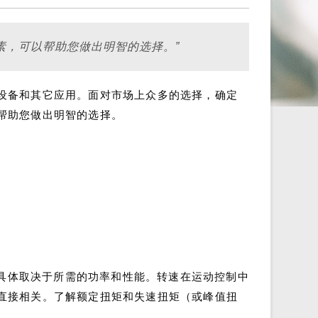
素，可以帮助您做出明智的选择。”
设备和其它应用。面对市场上众多的选择，确定
帮助您做出明智的选择。
，具体取决于所需的功率和性能。转速在运动控制中
直接相关。了解额定扭矩和失速扭矩（或峰值扭