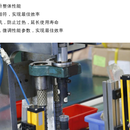
升整体性能
相符，实现最佳效率
机，防止过热，延长使用寿命
，微调性能参数，实现最佳效率