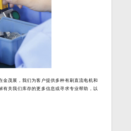
在金茂展，我们为客户提供多种有刷直流电机和
解有关我们库存的更多信息或寻求专业帮助，以