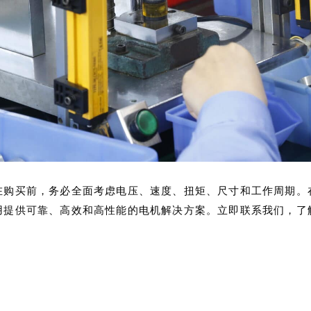
在购买前，务必全面考虑电压、速度、扭矩、尺寸和工作周期。
用提供可靠、高效和高性能的电机解决方案。立即联系我们，了