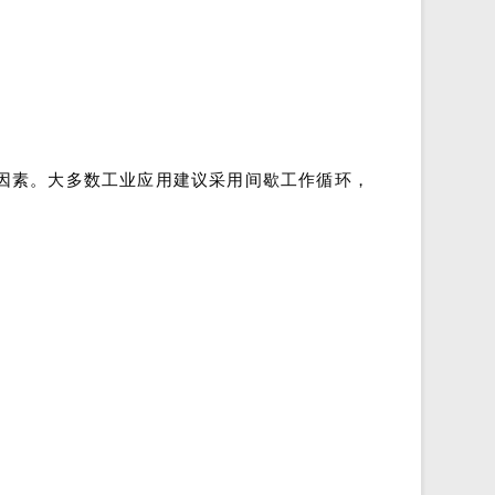
因素。大多数工业应用建议采用间歇工作循环，