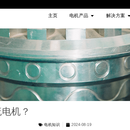
主页
电机产品
解决方案
流电机？
电机知识
2024-08-19