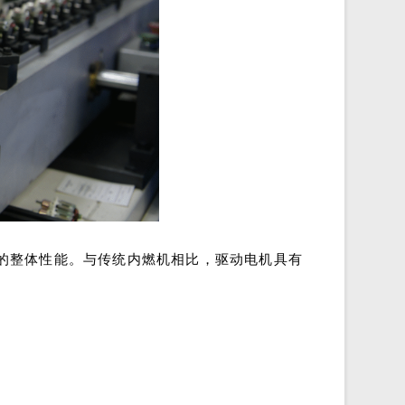
的整体性能。与传统内燃机相比，驱动电机具有