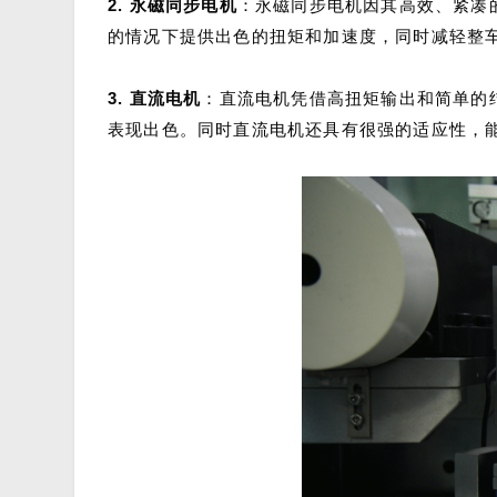
2. 永磁同步电机
：永磁同步电机因其高效、紧凑
的情况下提供出色的扭矩和加速度，同时减轻整
3. 直流电机
：直流电机凭借高扭矩输出和简单的
表现出色。同时直流电机还具有很强的适应性，