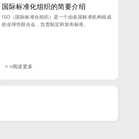
国际标准化组织的简要介绍
ISO（国际标准化组织）是一个由各国标准机构组成
的全球性联合会，负责制定和发布标准。
> >阅读更多