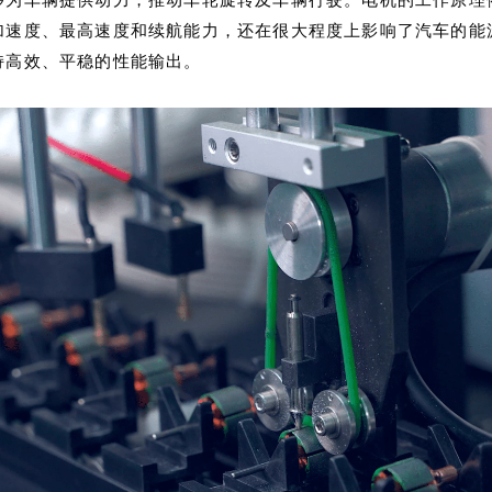
加速度、最高速度和续航能力，还在很大程度上影响了汽车的能
持高效、平稳的性能输出。