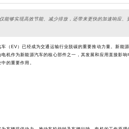
不仅能够实现高效节能、减少排放，还带来更快的加速响应、
汽车（EV）已经成为交通运输行业脱碳的重要推动力量。新能
动电机作为新能源汽车的核心部件之一，其发展和应用直接影响
业中的重要作用。
够为车辆提供动力，推动车轮旋转及车辆行驶。电机的工作原理