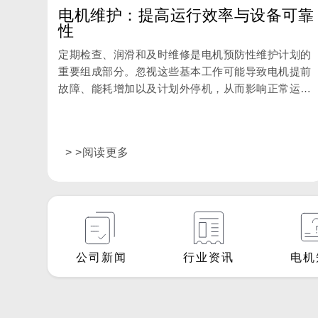
电机维护：提高运行效率与设备可靠
性
定期检查、润滑和及时维修是电机预防性维护计划的
重要组成部分。忽视这些基本工作可能导致电机提前
故障、能耗增加以及计划外停机，从而影响正常运行
和生产效率。
> >阅读更多
公司新闻
行业资讯
电机