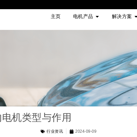
主页
电机产品
解决方案
的电机类型与作用
行业资讯
2024-09-09