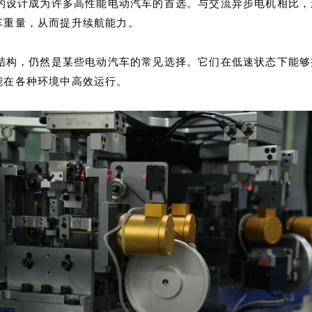
的设计成为许多高性能电动汽车的首选。与交流异步电机相比，
车重量，从而提升续航能力。
结构，仍然是某些电动汽车的常见选择。它们在低速状态下能够
能在各种环境中高效运行。