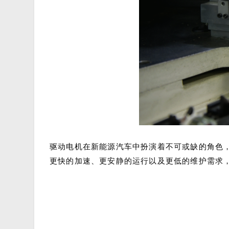
驱动电机在新能源汽车中扮演着不可或缺的角色
更快的加速、更安静的运行以及更低的维护需求