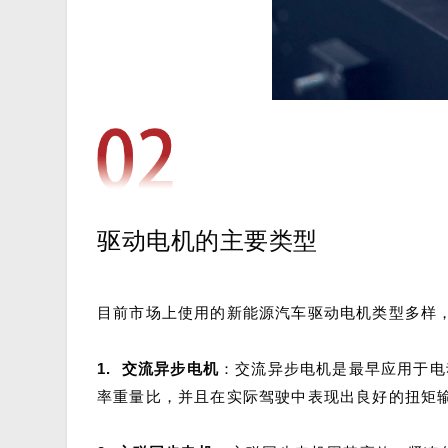
驱动电机的主要类型
目前市场上使用的新能源汽车驱动电机类型多样
1. 交流异步电机
：交流异步电机是最早应用于电
率重量比，并且在实际驾驶中表现出良好的扭矩