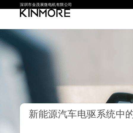
深圳市金茂展微电机有限公司
新能源汽车电驱系统中