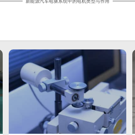
新能源汽车电驱系统中的电机类型与作用