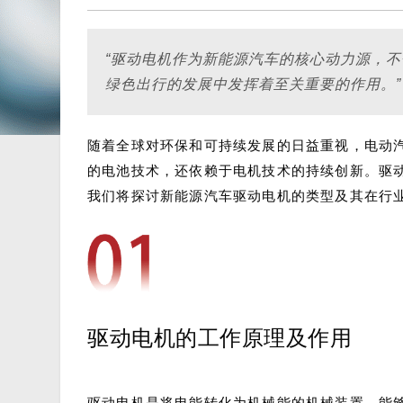
“驱动电机作为新能源汽车的核心动力源，
绿色出行的发展中发挥着至关重要的作用。”
随着全球对环保和可持续发展的日益重视，电动
的电池技术，还依赖于电机技术的持续创新。驱
我们将探讨新能源汽车驱动电机的类型及其在行
驱动电机的工作原理及作用
驱动电机是将电能转化为机械能的机械装置，能