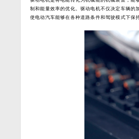
制和能量效率的优化。驱动电机不仅决定车辆的
使电动汽车能够在各种道路条件和驾驶模式下保