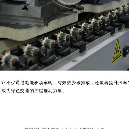
，它不仅通过电能驱动车辆，有效减少碳排放，还显著提升汽车
，成为绿色交通的关键推动力量。