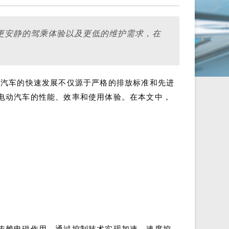
更安静的驾乘体验以及更低的维护需求，在
源汽车的快速发展不仅源于严格的排放标准和先进
电动汽车的性能、效率和使用体验。在本文中，
依赖电磁作用，通过控制技术实现加速、速度控