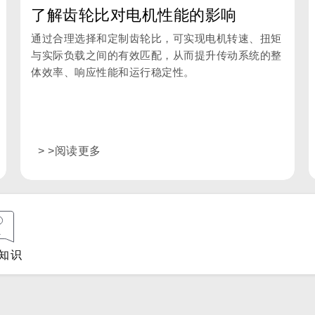
了解齿轮比对电机性能的影响
通过合理选择和定制齿轮比，可实现电机转速、扭矩
与实际负载之间的有效匹配，从而提升传动系统的整
体效率、响应性能和运行稳定性。
> >阅读更多
知识