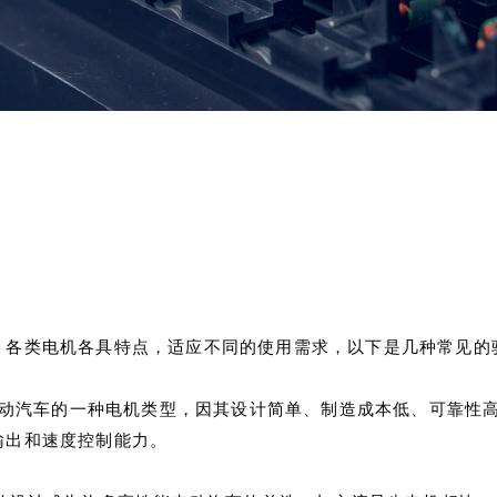
，各类电机各具特点，适应不同的使用需求，以下是几种常见的
动汽车的一种电机类型，因其设计简单、制造成本低、可靠性
输出和速度控制能力。