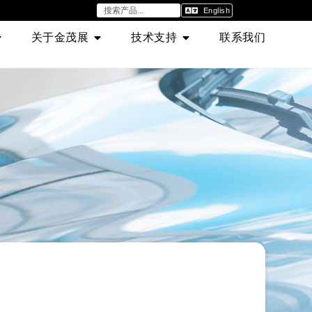
English
关于金茂展
技术支持
联系我们