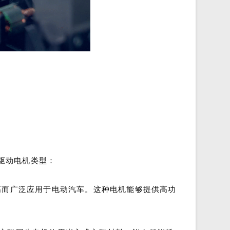
驱动电机类型：
高而广泛应用于电动汽车。这种电机能够提供高功