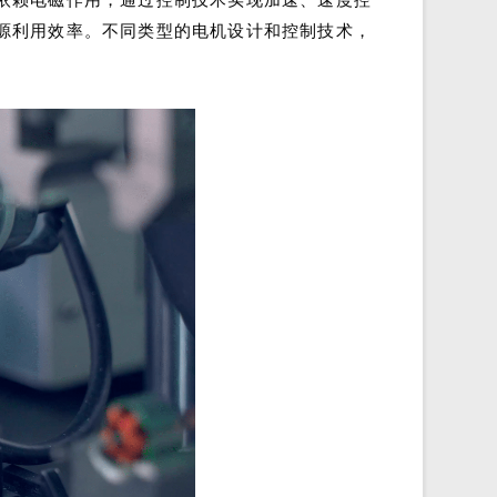
源利用效率。不同类型的电机设计和控制技术，