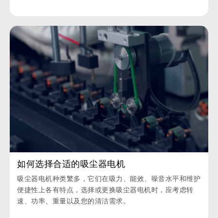
如何选择合适的吸尘器电机
吸尘器电机种类繁多，它们在吸力、能效、噪音水平和维护
便捷性上各有特点，选择或更换吸尘器电机时，应考虑转
速、功率、重量以及您的清洁需求。