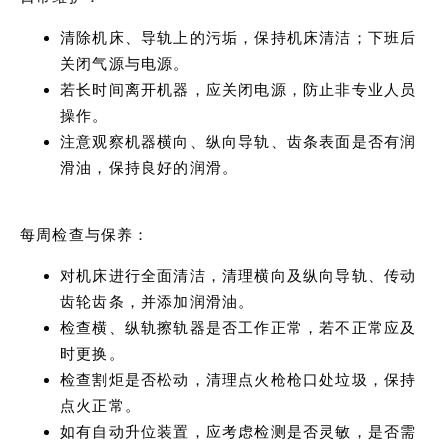
清除机床、导轨上的污垢，保持机床清洁；下班后
关闭气源与电源。
若长时间离开机器，应关闭电源，防止非专业人员
操作。
注意观察机器横向、纵向导轨、齿条表面是否有润
滑油，保持良好的润滑。
每周检查与保养：
对机床进行全面清洁，清理横向及纵向导轨、传动
齿轮齿条，并添加润滑油。
检查横、纵轨擦轨器是否工作正常，若不正常应及
时更换。
检查割炬是否松动，清理点火枪枪口处垃圾，保持
点火正常。
如有自动升位装置，应考虑检测是否灵敏，是否需