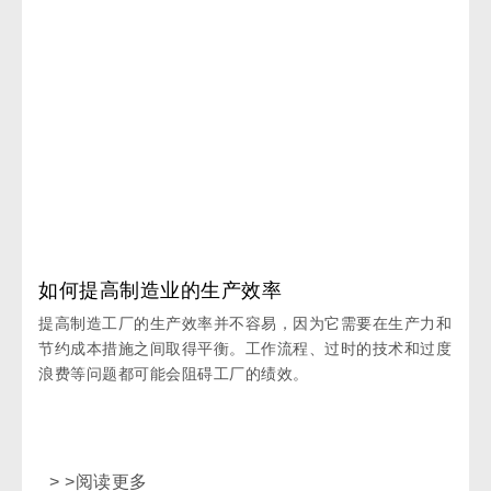
如何提高制造业的生产效率
提高制造工厂的生产效率并不容易，因为它需要在生产力和
节约成本措施之间取得平衡。工作流程、过时的技术和过度
浪费等问题都可能会阻碍工厂的绩效。
> >阅读更多