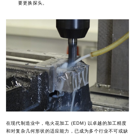
要更换探头。
在现代制造业中，电火花加工 (EDM) 以卓越的加工精度
和对复杂几何形状的适应能力，已成为多个行业不可或缺