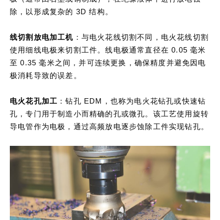
除，以形成复杂的 3D 结构。
线切割放电加工机
：与电火花线切割不同，电火花线切割
使用细线电极来切割工件。线电极通常直径在 0.05 毫米
至 0.35 毫米之间，并可连续更换，确保精度并避免因电
极消耗导致的误差。
电火花孔加工
：钻孔 EDM，也称为电火花钻孔或快速钻
孔，专门用于制造小而精确的孔或微孔。该工艺使用旋转
导电管作为电极，通过高频放电逐步蚀除工件实现钻孔。