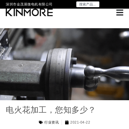
深圳市金茂展微电机有限公司
电火花加工，您知多少？
行业资讯
2021-04-22