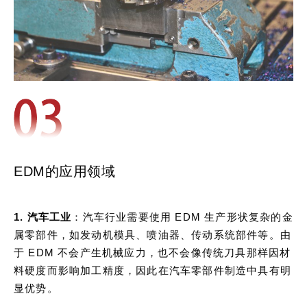
EDM的应用领域
1. 汽车工业
：汽车行业需要使用 EDM 生产形状复杂的金
属零部件，如发动机模具、喷油器、传动系统部件等。由
于 EDM 不会产生机械应力，也不会像传统刀具那样因材
料硬度而影响加工精度，因此在汽车零部件制造中具有明
显优势。