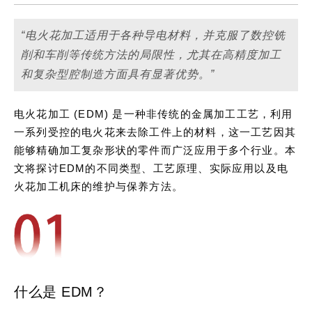
“电火花加工适用于各种导电材料，并克服了数控铣
削和车削等传统方法的局限性，尤其在高精度加工
和复杂型腔制造方面具有显著优势。”
电火花加工 (EDM) 是一种非传统的金属加工工艺，利用
一系列受控的电火花来去除工件上的材料，这一工艺因其
能够精确加工复杂形状的零件而广泛应用于多个行业。本
文将探讨EDM的不同类型、工艺原理、实际应用以及电
火花加工机床的维护与保养方法。
什么是 EDM？