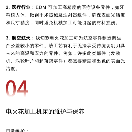
2. 医疗行业
：EDM 可加工高精度的医疗设备零件，如牙
科植入体、微创手术器械及注射器组件，确保表面光洁度
和尺寸精度，同时避免机械加工可能引起的材料损伤。
3. 航空航天
：线切割电火花加工可为航空零件制造商生
产公差较小的零件。该工艺有利于无法承受传统切削刀具
带来的高温和应力的零件。例如，许多此类部件（发动
机、涡轮叶片和起落架零件）都需要精度和出色的表面光
洁度。
电火花加工机床的维护与保养
日常维护：