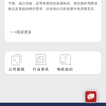
节能、减少排放，还带来更快的加速响应、更安静的驾乘体
验以及更低的维护需求，在绿色出行的发展中发挥着至关重
要的作用。
> >阅读更多
公司新闻
行业资讯
电机知识