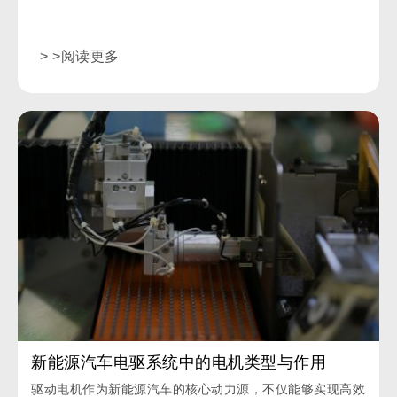
> >阅读更多
新能源汽车电驱系统中的电机类型与作用
驱动电机作为新能源汽车的核心动力源，不仅能够实现高效