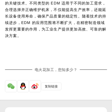
的关键技术。不同类型的 EDM 适用于不同的加工需求，
合理选择并正确维护机床，不仅能提高生产效率，还能延
长设备使用寿命，确保产品质量的稳定性。随着技术的持
续进步，EDM 的应用范围将不断扩大，在精密制造领域
发挥更重要的作用，为工业生产提供更加高效、可靠的解
决方案。
电火花加工，您知多少？
复制链接