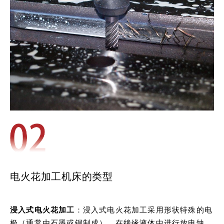
电火花加工机床的类型
浸入式电火花加工
：浸入式电火花加工采用形状特殊的电
极（通常由石墨或铜制成），在绝缘液体中进行放电蚀