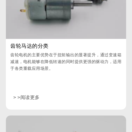
齿轮马达的分类
齿轮电机的主要优势在于扭矩输出的显著提升，通过变速箱
减速，电机能够在降低转速的同时提供更强的驱动力，适用
于各类重载应用场景。
> >阅读更多