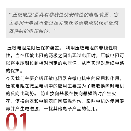
““压敏电阻”是具有非线性伏安特性的电阻装置，它
主要用于电路承受过压并吸收多余电流以保护敏感
器件时的电压钳位。”
压敏电阻是限压保护装置。
利用压敏电阻的非线性特
性，当在压敏电阻的两极之间出现过电压时，压敏电阻可
以将电压钳位到相对固定的电压值，从而实现对后续电路
的保护。
今天我们主要介绍压敏电阻器在微电机中的应用和作用。
压敏电阻在微型电机中的应用主要是为了吸收换向时电机
的反向电动势。
防止换向器极在换向器短路时产生火
花，使换向器和电刷表面因高温灼伤，影响电机的使用寿
命并产生电磁波，干扰其他电子产品的使用。