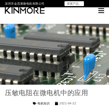
深圳市金茂展微电机有限公司
压敏电阻在微电机中的应用
电机知识
2021-04-22