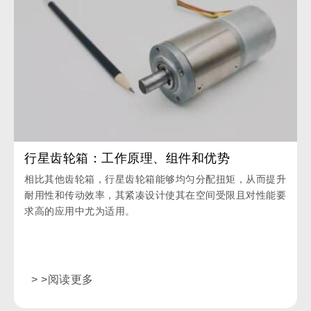
行星齿轮箱：工作原理、组件和优势
相比其他齿轮箱，行星齿轮箱能够均匀分配扭矩，从而提升
耐用性和传动效率，其紧凑设计使其在空间受限且对性能要
求高的应用中尤为适用。
> >阅读更多