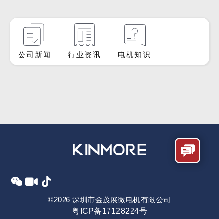
公司新闻
行业资讯
电机知识
©2026 深圳市金茂展微电机有限公司
粤ICP备17128224号