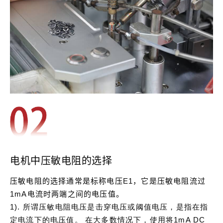
电机中压敏电阻的选择
压敏电阻的选择通常是标称电压E1，它是压敏电阻流过
1mA电流时两端之间的电压值。
1).
所谓压敏电阻电压是击穿电压或阈值电压，是指在指
定电流下的电压值。
在大多数情况下，使用将1mA DC