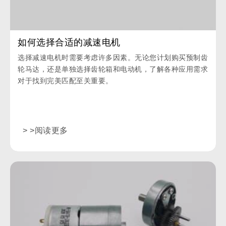
如何选择合适的减速电机
选择减速电机时需要考虑许多因素。无论您计划购买预制齿
轮马达，还是单独选择齿轮箱和电动机，了解各种应用需求
对于找到完美匹配至关重要。
> >阅读更多