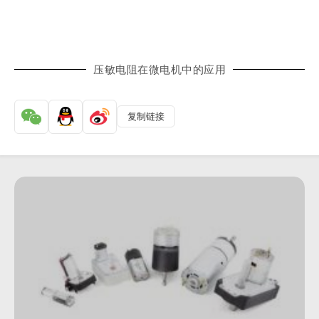
压敏电阻在微电机中的应用
复制链接