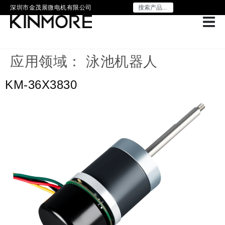
深圳市金茂展微电机有限公司
应用领域：
泳池机器人
KM-36X3830