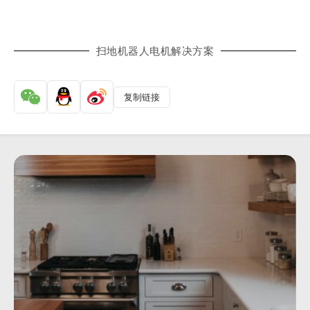
扫地机器人电机解决方案
复制链接