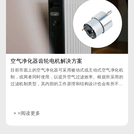
空气净化器齿轮电机解决方案
目前市面上的空气净化器可采用被动式或主动式空气净化机
制，或两者同时使用，以提升空气过滤效率。根据所采用的
过滤机制类型，其内部的工作原理和结构设计也会有所不
同。
> >阅读更多