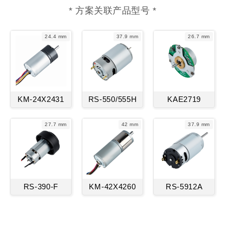
* 方案关联产品型号 *
24.4 mm
37.9 mm
26.7 mm
KM-24X2431
RS-550/555H
KAE2719
27.7 mm
42 mm
37.9 mm
RS-390-F
KM-42X4260
RS-5912A