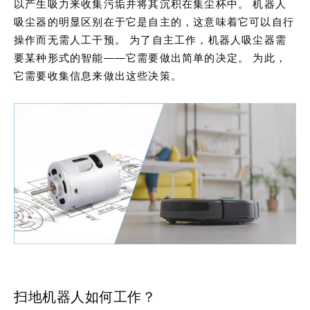
以产生吸力来收集污垢并将其沉积在集尘杯中。 机器人
吸尘器的明显区别在于它是自主的，这意味着它可以自行
操作而无需人工干预。 为了自主工作，机器人吸尘器需
要某种形式的智能——它需要做出简单的决定。 为此，
它需要收集信息来做出这些决策。
扫地机器人如何工作？