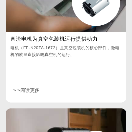
直流电机为真空包装机运行提供动力
电机（FF-N20TA-1672）是真空包装机的核心部件，微电
机的质量直接影响真空机的运行。
> >阅读更多