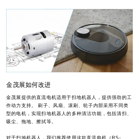
金茂展如何改进
金茂展提供的直流电机适用于扫地机器人，提供强劲的工
作动力支持。 刷子、风扇、滚刷、轮子内部采用不同类
型的电机，实现扫地机器人的多种清洁功能，包括清扫、
吸尘、拖地、擦拭等。
对于扫地机器人，我们推荐使用这款直流电机（RS-