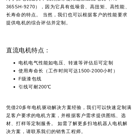
365SH-9270），因为它具有低噪音、高扭矩、高性能、
长寿命的特点。 当然，我们也可以根据客户的性能要求
提供电机的综合评估并定制。
直流电机特点：
电机电气性能如电压、转速等评估后可定制
使用寿命长（工作时间可达1500-2000小时）
F级漆包线
引线可耐200℃
凭借20多年电机驱动解决方案经验，我们可以快速定制满
足客户要求的电机方案，并根据客户需求提供图纸、选
材、打样等定制服务。 如需了解更多扫地机器人电机解
决方案，请联系我们的销售工程师。