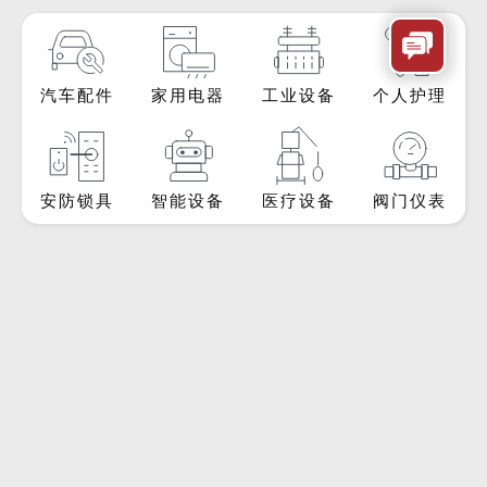
汽车配件
家用电器
工业设备
个人护理
安防锁具
智能设备
医疗设备
阀门仪表