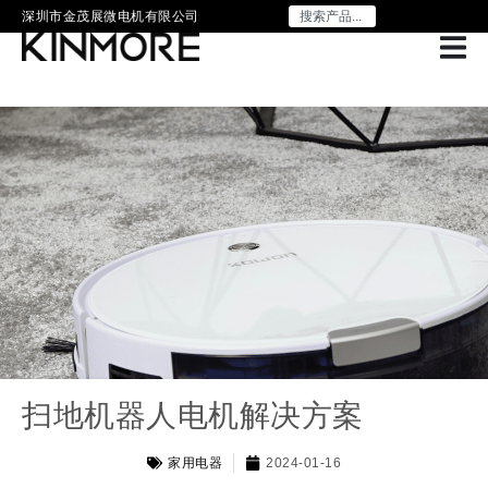
深圳市金茂展微电机有限公司
扫地机器人电机解决方案
家用电器
2024-01-16