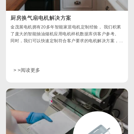
厨房换气扇电机解决方案
金茂展电机拥有20多年智能家居电机定制经验， 我们积累
了庞大的智能抽油烟机应用电机样机数据库供客户参考。
同时，我们可以快速定制符合客户要求的电机解决方案，是
电机解决方案的供应商和制造商。
> >阅读更多