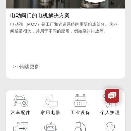
电动阀门的电机解决方案
电动阀（MOV）是工厂和管道系统的重要组成部分。这些
阀通常很大，并用于不同的应用，例如泵的排放等。
> >阅读更多
汽车配件
家用电器
工业设备
个人护理