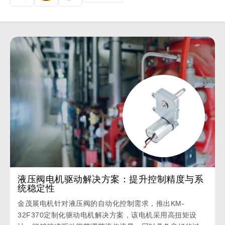
液压阀电机驱动解决方案：提升控制精度与系
统稳定性
金茂展电机针对液压阀的自动化控制需求，推出KM-
32F370定制化驱动电机解决方案，该电机采用高扭矩设