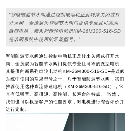
“智能防漏节水阀通过控制电动机正反转来关闭或打
开水阀，金茂展为智能节水阀门提供专业且可靠的
微型电机，新系列齿轮电动机KM-26M300-516-SD
是该阀系统中使用的常规型号。”
智能防漏节水阀通过控制电动机正反转来关闭或打开水
阀，金茂展为智能节水阀门提供专业且可靠的微型电机，
其提供的新系列齿轮电动机KM-26M300-516-SD–是该阀
系统中使用的常规型号之一。对于智能防漏节水阀，我们
推荐使用这种直流减速电机（
KM-26M300-516-SD
），它
具有低噪音、高扭矩、高性能、长寿命的特点。 当然，
我们也可以根据客户的性能要求，对电机进行综合评价并
进行定制。