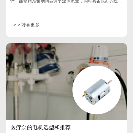
计，能够精准驱动阀芯调节流体流量，同时具备良好的过载
能力，在高压环境下仍能稳定运行。
> >阅读更多
医疗泵的电机选型和推荐