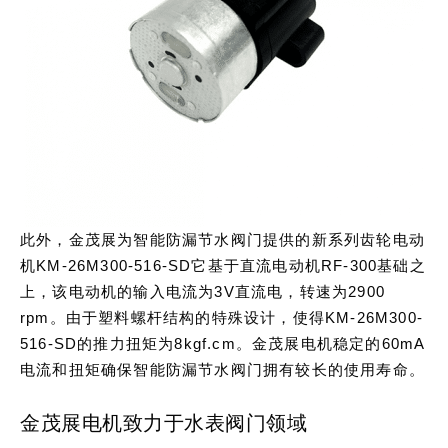
此外，金茂展为智能防漏节水阀门提供的新系列齿轮电动
机KM-26M300-516-SD它基于直流电动机RF-300基础之
上，该电动机的输入电流为3V直流电，转速为2900
rpm。由于塑料螺杆结构的特殊设计，使得KM-26M300-
516-SD的推力扭矩为8kgf.cm。金茂展电机稳定的60mA
电流和扭矩确保智能防漏节水阀门拥有较长的使用寿命。
金茂展电机致力于水表阀门领域