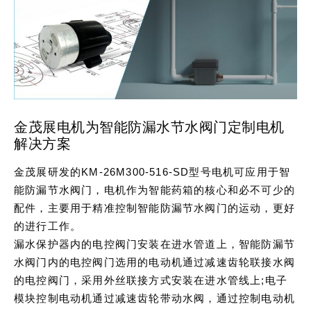
金茂展电机为智能防漏水节水阀门定制电机
解决方案
金茂展研发的KM-26M300-516-SD型号电机可应用于智
能防漏节水阀门，电机作为智能药箱的核心和必不可少的
配件，主要用于精准控制智能防漏节水阀门的运动，更好
的进行工作。
漏水保护器内的电控阀门安装在进水管道上，智能防漏节
水阀门内的电控阀门选用的电动机通过减速齿轮联接水阀
的电控阀门，采用外丝联接方式安装在进水管线上;电子
模块控制电动机通过减速齿轮带动水阀，通过控制电动机