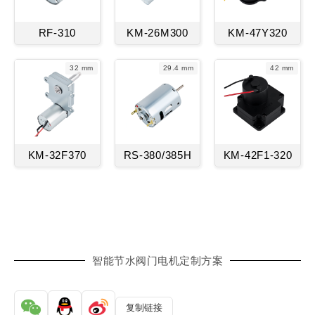
RF-310
KM-26M300
KM-47Y320
32 mm
29.4 mm
42 mm
KM-32F370
RS-380/385H
KM-42F1-320
智能节水阀门电机定制方案
复制链接