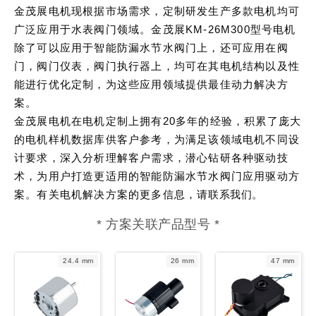
金茂展电机现根据市场需求，定制研发生产多款电机均可
广泛应用于水表阀门领域。金茂展KM-26M300型号电机
除了可以应用于智能防漏水节水阀门上，还可应用在阀
门，阀门仪表，阀门执行器上，均可在其电机结构以及性
能进行优化定制，为这些应用领域提供最佳动力解决方
案。
金茂展电机在电机定制上拥有20多年的经验，积累了庞大
的电机样机数据库供客户参考，为满足该领域电机不同设
计要求，深入分析理解客户需求，潜心钻研各种驱动技
术，为用户打造更适用的智能防漏水节水阀门应用驱动方
案。有关电机解决方案的更多信息，请
联系我们
。
* 方案关联产品型号 *
24.4 mm
26 mm
47 mm