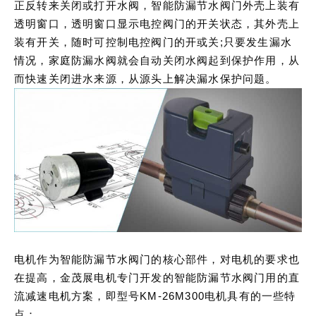
正反转来关闭或打开水阀，智能防漏节水阀门外壳上装有
透明窗口，透明窗口显示电控阀门的开关状态，其外壳上
装有开关，随时可控制电控阀门的开或关;只要发生漏水
情况，家庭防漏水阀就会自动关闭水阀起到保护作用，从
而快速关闭进水来源，从源头上解决漏水保护问题。
电机作为智能防漏节水阀门的核心部件，对电机的要求也
在提高，金茂展电机专门开发的智能防漏节水阀门用的直
流减速电机方案，即型号KM-26M300电机具有的一些特
点：