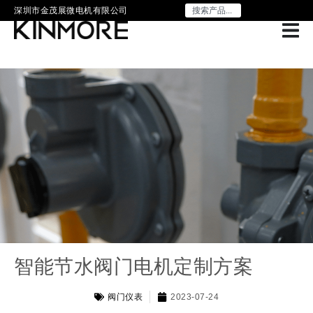
深圳市金茂展微电机有限公司
智能节水阀门电机定制方案
阀门仪表
2023-07-24