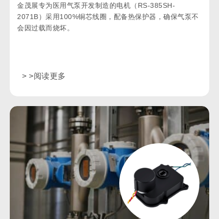
金茂展专为医用气泵开发制造的电机（RS-385SH-
2071B）采用100%铜芯线圈，配备热保护器，确保气泵不
会因过载而烧坏。
> >阅读更多